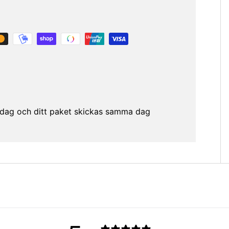
etsdag och ditt paket skickas samma dag