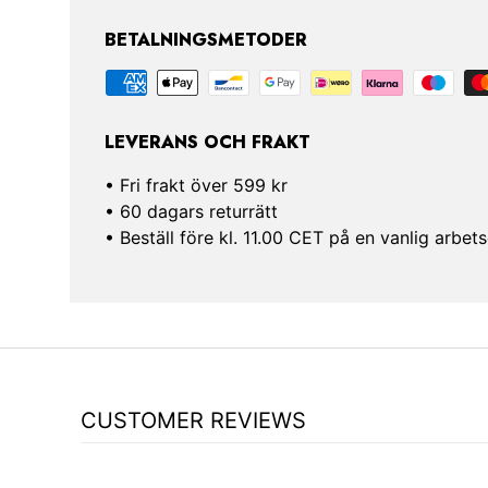
BETALNINGSMETODER
LEVERANS OCH FRAKT
• Fri frakt över 599 kr
• 60 dagars returrätt
• Beställ före kl. 11.00 CET på en vanlig arb
CUSTOMER REVIEWS