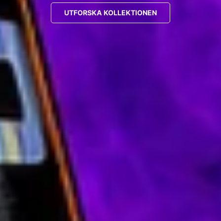
SHOPPA KALSONGER