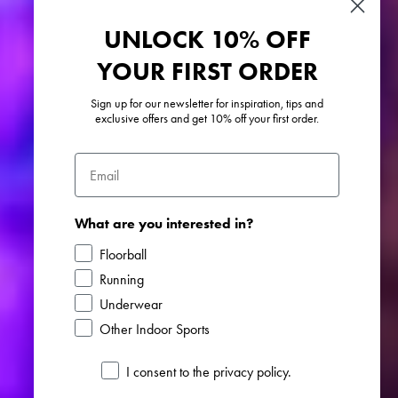
UNLOCK 10% OFF
YOUR FIRST ORDER
Sign up for our newsletter for inspiration, tips and
exclusive offers and get 10% off your first order.
Email
What are you interested in?
Floorball
Running
Underwear
Other Indoor Sports
Opt in
I consent to the privacy policy.