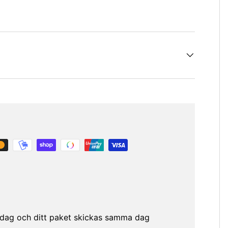
etsdag och ditt paket skickas samma dag