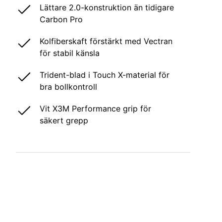
Lättare 2.0-konstruktion än tidigare
Carbon Pro
Kolfiberskaft förstärkt med Vectran
för stabil känsla
Trident-blad i Touch X-material för
bra bollkontroll
Vit X3M Performance grip för
säkert grepp