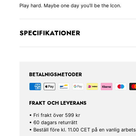
SPECIFIKATIONER
BETALNIGSMETODER
FRAKT OCH LEVERANS
• Fri frakt över 599 kr
• 60 dagars returrätt
• Beställ före kl. 11.00 CET på en vanlig arb