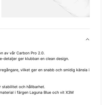
on av vår Carbon Pro 2.0.
-detaljer ger klubban en clean design.
regångare, vilket ger en snabb och smidig känsla i
 stabilitet och hållbarhet.
material i färgen Laguna Blue och vit X3M