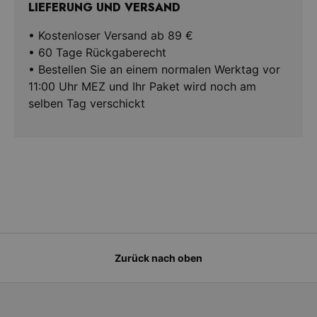
LIEFERUNG UND VERSAND
• Kostenloser Versand ab 89 €
• 60 Tage Rückgaberecht
• Bestellen Sie an einem normalen Werktag vor
11:00 Uhr MEZ und Ihr Paket wird noch am
selben Tag verschickt
Zurück nach oben