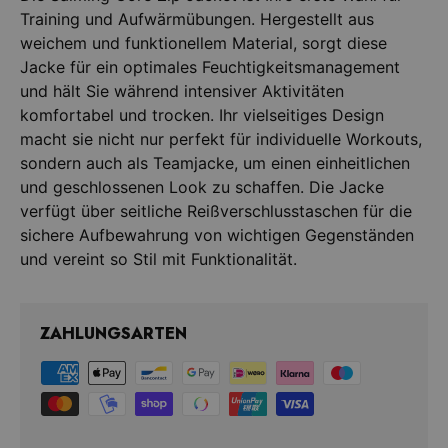
Training und Aufwärmübungen. Hergestellt aus
weichem und funktionellem Material, sorgt diese
Jacke für ein optimales Feuchtigkeitsmanagement
und hält Sie während intensiver Aktivitäten
komfortabel und trocken. Ihr vielseitiges Design
macht sie nicht nur perfekt für individuelle Workouts,
sondern auch als Teamjacke, um einen einheitlichen
und geschlossenen Look zu schaffen. Die Jacke
verfügt über seitliche Reißverschlusstaschen für die
sichere Aufbewahrung von wichtigen Gegenständen
ZAHLUNGSARTEN