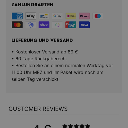
ZAHLUNGSARTEN
LIEFERUNG UND VERSAND
• Kostenloser Versand ab 89 €
• 60 Tage Rückgaberecht
• Bestellen Sie an einem normalen Werktag vor
11:00 Uhr MEZ und Ihr Paket wird noch am
selben Tag verschickt
CUSTOMER REVIEWS