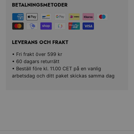
BETALNINGSMETODER
LEVERANS OCH FRAKT
• Fri frakt över 599 kr
• 60 dagars returrätt
• Beställ före kl. 11.00 CET på en vanlig
arbetsdag och ditt paket skickas samma dag