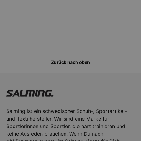
Zurück nach oben
Salming ist ein schwedischer Schuh-, Sportartikel-
und Textilhersteller. Wir sind eine Marke für
Sportlerinnen und Sportler, die hart trainieren und
keine Ausreden brauchen. Wenn Du nach