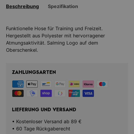
Beschreibung
Spezifikation
Funktionelle Hose für Training und Freizeit.
Hergestellt aus Polyester mit hervorragener
Atmungsaktivität. Salming Logo auf dem
ZAHLUNGSARTEN
LIEFERUNG UND VERSAND
• Kostenloser Versand ab 89 €
• 60 Tage Rückgaberecht